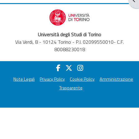
Università degli Studi di Torino
Via Verdi, 8 - 10124 Torino - P.I. 02099550010- C.F.
80088230018
Note Legali
Privacy Policy
Cookie Policy
Amministrazione
Trasparente