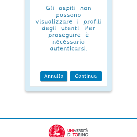
Gli ospiti non
possono
visualizzare i profili
degli utenti. Per
proseguire è
necessario
autenticarsi.
Annulla
Continua