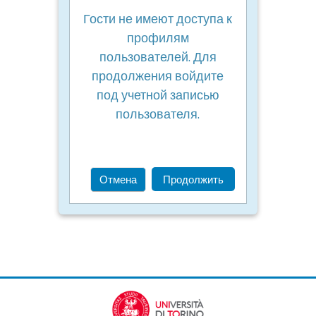
Гости не имеют доступа к
профилям
пользователей. Для
продолжения войдите
под учетной записью
пользователя.
Отмена
Продолжить