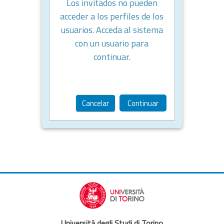
Los invitados no pueden
acceder a los perfiles de los
usuarios. Acceda al sistema
con un usuario para
continuar.
Cancelar
Continuar
Università degli Studi di Torino