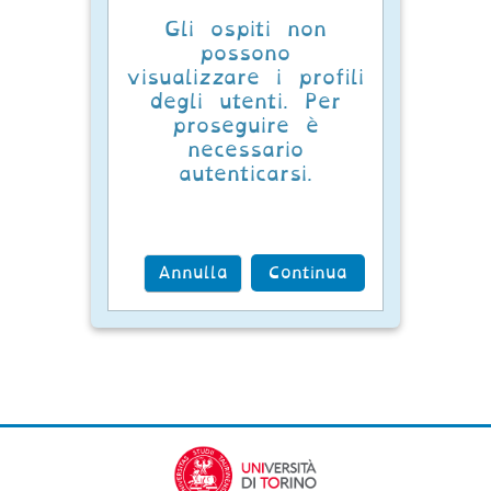
Gli ospiti non
possono
visualizzare i profili
degli utenti. Per
proseguire è
necessario
autenticarsi.
Annulla
Continua