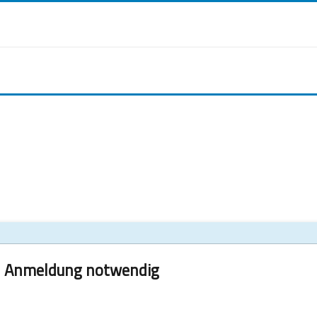
Anmeldung notwendig