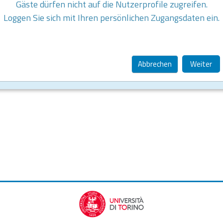
Gäste dürfen nicht auf die Nutzerprofile zugreifen.
Loggen Sie sich mit Ihren persönlichen Zugangsdaten ein.
Abbrechen
Weiter