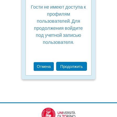
Гости не имеют доступа к
профилям
пользователей. Для
продолжения войдите
под учетной записью
пользователя.
Отмена
Продолжить