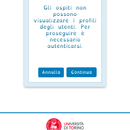
Gli ospiti non
possono
visualizzare i profili
degli utenti. Per
proseguire è
necessario
autenticarsi.
Annulla
Continua