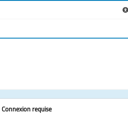
Connexion requise