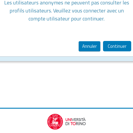
Les utilisateurs anonymes ne peuvent pas consulter les
profils utilisateurs. Veuillez vous connecter avec un
compte utilisateur pour continuer.
Annuler
Continuer