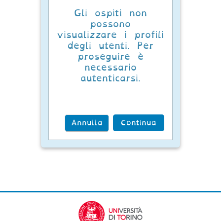
Gli ospiti non
possono
visualizzare i profili
degli utenti. Per
proseguire è
necessario
autenticarsi.
Annulla
Continua