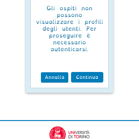
Gli ospiti non
possono
visualizzare i profili
degli utenti. Per
proseguire è
necessario
autenticarsi.
Annulla
Continua