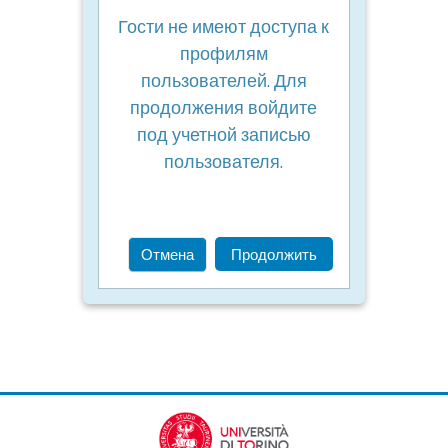
Гости не имеют доступа к
профилям
пользователей. Для
продолжения войдите
под учетной записью
пользователя.
Отмена
Продолжить