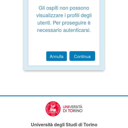
Gli ospiti non possono
visualizzare i profili degli
utenti. Per proseguire è
necessario autenticarsi.
Annulla
Continua
Università degli Studi di Torino