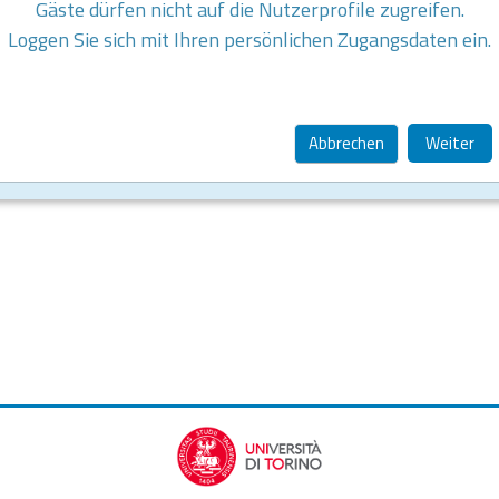
Gäste dürfen nicht auf die Nutzerprofile zugreifen.
Loggen Sie sich mit Ihren persönlichen Zugangsdaten ein.
Abbrechen
Weiter