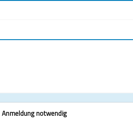
Anmeldung notwendig