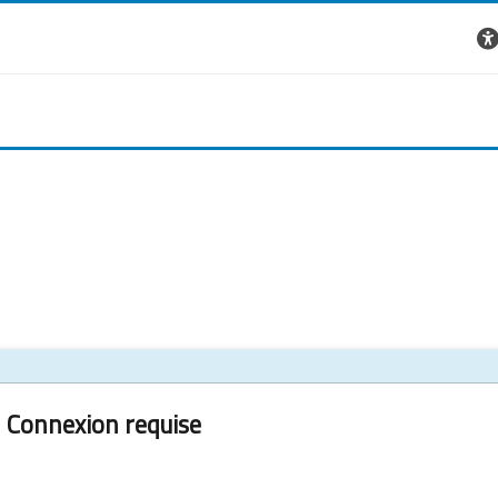
Connexion requise