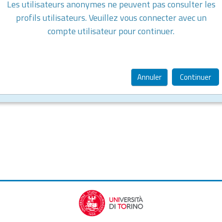
Les utilisateurs anonymes ne peuvent pas consulter les
profils utilisateurs. Veuillez vous connecter avec un
compte utilisateur pour continuer.
Annuler
Continuer