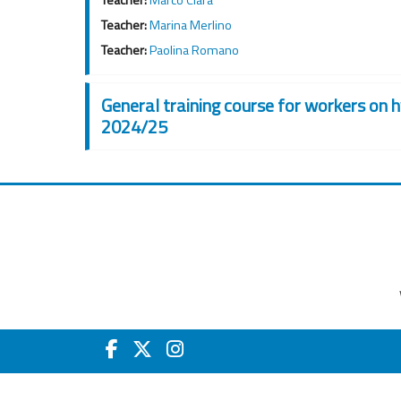
Teacher:
Marina Merlino
Teacher:
Paolina Romano
General training course for workers on
2024/25