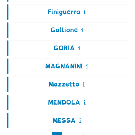
Finiguerra
Gallione
GORIA
MAGNANINI
Mazzetto
MENDOLA
MESSA