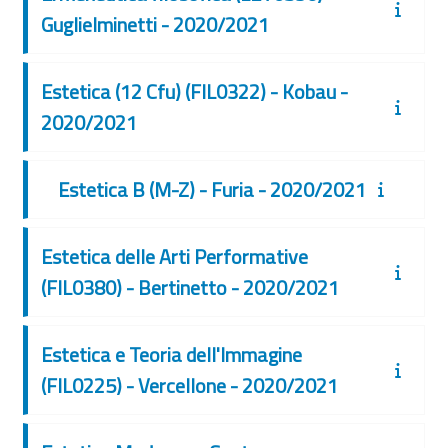
Guglielminetti - 2020/2021
Estetica (12 Cfu) (FIL0322) - Kobau -
2020/2021
Estetica B (M-Z) - Furia - 2020/2021
Estetica delle Arti Performative
(FIL0380) - Bertinetto - 2020/2021
Estetica e Teoria dell'Immagine
(FIL0225) - Vercellone - 2020/2021