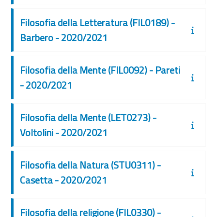
Filosofia della Letteratura (FIL0189) -
Barbero - 2020/2021
Filosofia della Mente (FIL0092) - Pareti
- 2020/2021
Filosofia della Mente (LET0273) -
Voltolini - 2020/2021
Filosofia della Natura (STU0311) -
Casetta - 2020/2021
Filosofia della religione (FIL0330) -