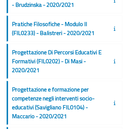
- Brudzinska - 2020/2021
Pratiche Filosofiche - Modulo II
(FIL0233) - Balistreri - 2020/2021
Progettazione Di Percorsi Educativi E
Formativi (FIL0202) - Di Masi -
2020/2021
Progettazione e formazione per
competenze negli interventi socio-
educativi (Savigliano FIL0104) -
Maccario - 2020/2021