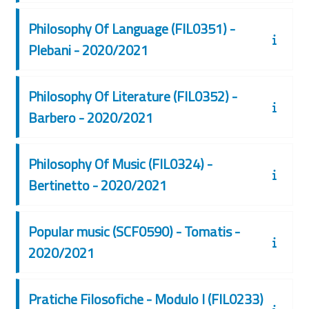
Philosophy Of Language (FIL0351) -
Plebani - 2020/2021
Philosophy Of Literature (FIL0352) -
Barbero - 2020/2021
Philosophy Of Music (FIL0324) -
Bertinetto - 2020/2021
Popular music (SCF0590) - Tomatis -
2020/2021
Pratiche Filosofiche - Modulo I (FIL0233)