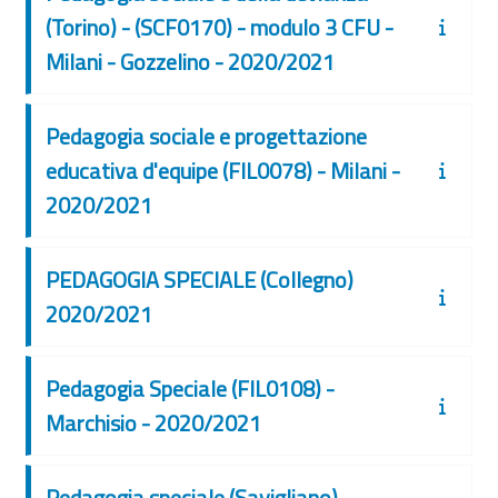
(Torino) - (SCF0170) - modulo 3 CFU -
Milani - Gozzelino - 2020/2021
Pedagogia sociale e progettazione
educativa d'equipe (FIL0078) - Milani -
2020/2021
PEDAGOGIA SPECIALE (Collegno)
2020/2021
Pedagogia Speciale (FIL0108) -
Marchisio - 2020/2021
Pedagogia speciale (Savigliano)