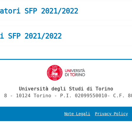
atori SFP 2021/2022
i SFP 2021/2022
Università degli Studi di Torino
, 8 - 10124 Torino - P.I. 02099550010- C.F. 8
Note Legali
Privacy Policy