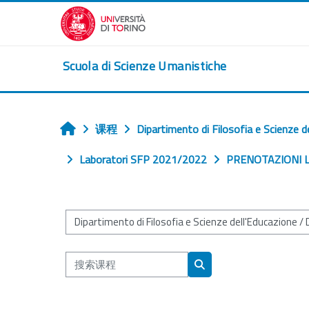
跳到主要内容
Scuola di Scienze Umanistiche
课程
Dipartimento di Filosofia e Scienze d
首页
Laboratori SFP 2021/2022
PRENOTAZIONI L
课程类别
搜索课程
搜索课程