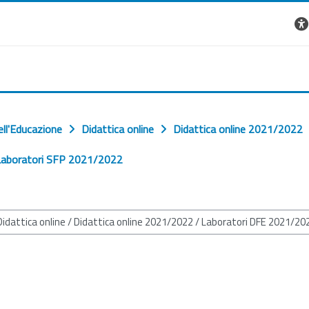
ell'Educazione
Didattica online
Didattica online 2021/2022
aboratori SFP 2021/2022