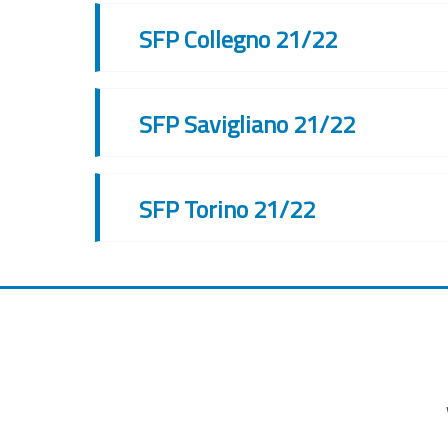
SFP Collegno 21/22
SFP Savigliano 21/22
SFP Torino 21/22