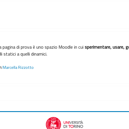
 pagina di prova è uno spazio Moodle in cui
sperimentare, usare, g
li statici a quelli dinamici.
r:
Marcella Rizzotto