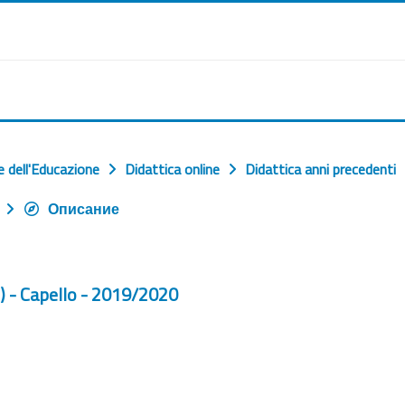
e dell'Educazione
Didattica online
Didattica anni precedenti
Описание
) - Capello - 2019/2020