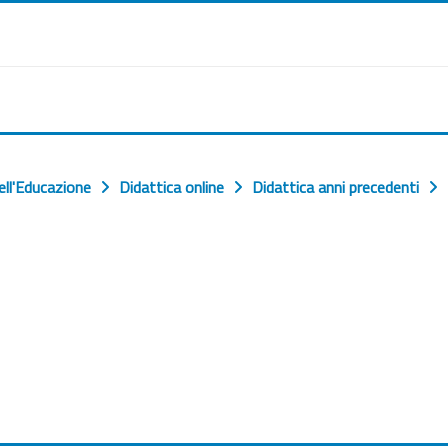
ell'Educazione
Didattica online
Didattica anni precedenti