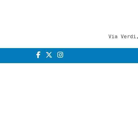
Via Verdi