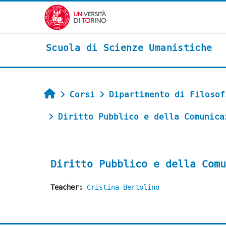
Vai al contenuto principale
Scuola di Scienze Umanistiche
Home
Corsi
Dipartimento di Filosof
Diritto Pubblico e della Comunica
Diritto Pubblico e della Comu
Teacher:
Cristina Bertolino