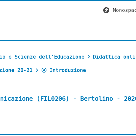
Monospa
ia e Scienze dell'Educazione
Didattica onli
zione 20-21
Introduzione
nicazione (FIL0206) - Bertolino - 202