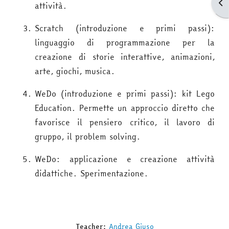
Apr
attività.
Scratch (introduzione e primi passi):
linguaggio di programmazione per la
creazione di storie interattive, animazioni,
arte, giochi, musica.
WeDo (introduzione e primi passi): kit Lego
Education. Permette un approccio diretto che
favorisce il pensiero critico, il lavoro di
gruppo, il problem solving.
WeDo: applicazione e creazione attività
didattiche. Sperimentazione.
Teacher:
Andrea Giuso