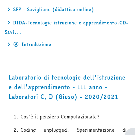
SFP - Savigliano (didattica online)
DIDA-Tecnologie istruzione e apprendimento.CD-
Savi...
Introduzione
Laboratorio di tecnologie dell'istruzione
e dell'apprendimento - III anno -
Laboratori C, D (Giuso) - 2020/2021
Cos'è il pensiero Computazionale?
Coding unplugged. Sperimentazione di