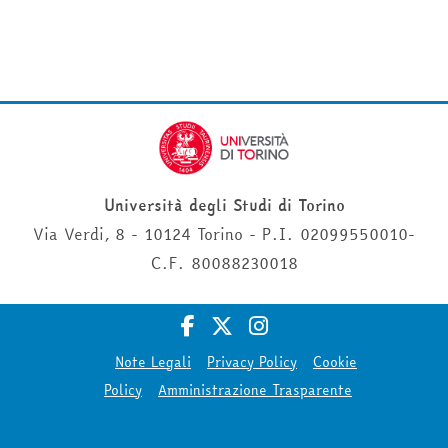
Università degli Studi di Torino
Via Verdi, 8 - 10124 Torino - P.I. 02099550010-
C.F. 80088230018
Note Legali
Privacy Policy
Cookie
Policy
Amministrazione Trasparente