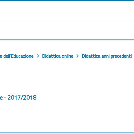
e dell'Educazione
Didattica online
Didattica anni precedenti
rre - 2017/2018