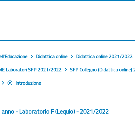
ell'Educazione
Didattica online
Didattica online 2021/2022
E Laboratori SFP 2021/2022
SFP Collegno (Didattica online)
Introduzione
V anno - Laboratorio F (Lequio) - 2021/2022