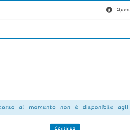
Open 
corso al momento non è disponibile agli 
Continua