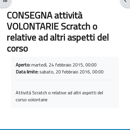
CONSEGNA attività
VOLONTARIE Scratch o
relative ad altri aspetti del
corso
Aggregazione dei criteri
Aperto:
martedì, 24 febbraio 2015, 00:00
Data limite:
sabato, 20 febbraio 2016, 00:00
Attività Scratch o relative ad altri aspetti del
corso volontarie