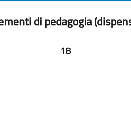
ementi di pedagogia (dispen
18