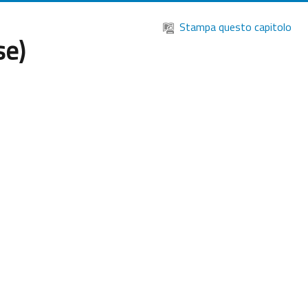
Stampa questo capitolo
se)