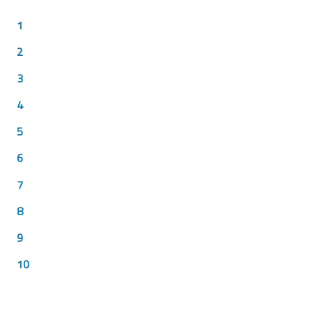
1
2
3
4
5
6
7
8
9
10