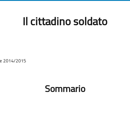
Il cittadino soldato
ale 2014/2015
Sommario