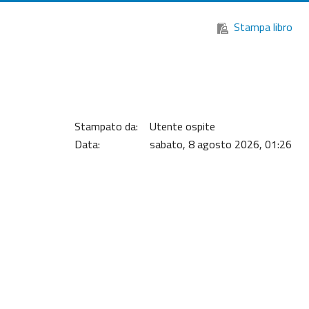
Stampa libro
Stampato da:
Utente ospite
Data:
sabato, 8 agosto 2026, 01:26