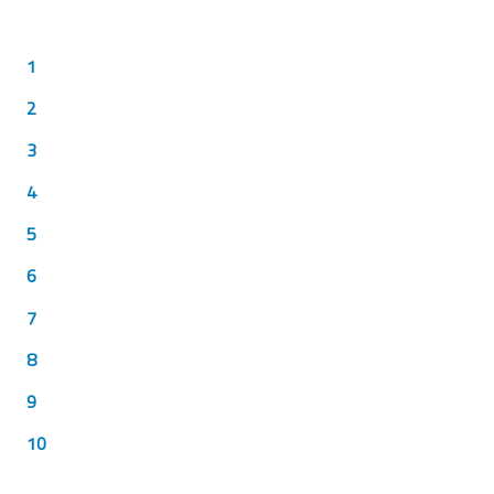
1
2
3
4
5
6
7
8
9
10