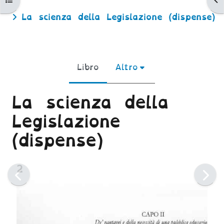
La scienza della Legislazione (dispense)
Libro
Altro
La scienza della
Legislazione
(dispense)
Aggregazione dei criteri
2