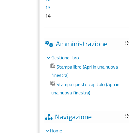
13
14
Amministrazione
Gestione libro
Stampa libro (Apri in una nuova
finestra)
Stampa questo capitolo (Apri in
una nuova finestra)
Navigazione
Home