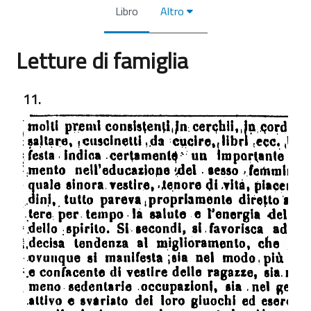
Libro
Altro
Letture di famiglia
Aggregazione dei criteri
11.