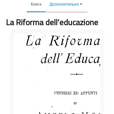
Книга
Дополнительно
La Riforma dell'educazione
Требуемые условия завершения