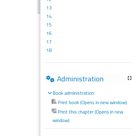
13
14
15
16
17
18
Administration
Book administration
Print book (Opens in new window)
Print this chapter (Opens in new
window)