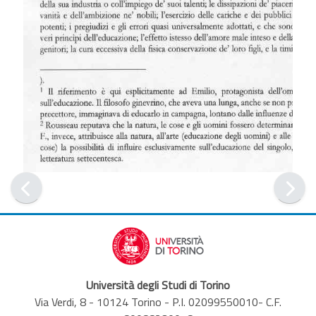
Università degli Studi di Torino
Via Verdi, 8 - 10124 Torino - P.I. 02099550010- C.F.