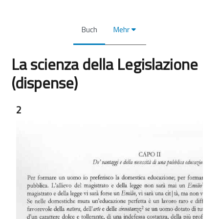
Buch
Mehr
La scienza della Legislazione
(dispense)
Abschlussbedingungen
2