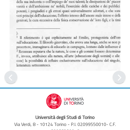
Università degli Studi di Torino
Via Verdi, 8 - 10124 Torino - P.I. 02099550010- C.F.