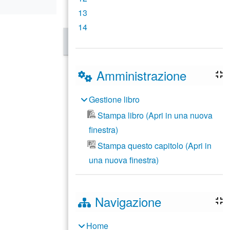
13
14
Amministrazione
Gestione libro
Stampa libro (Apri in una nuova
finestra)
Stampa questo capitolo (Apri in
una nuova finestra)
Navigazione
Home