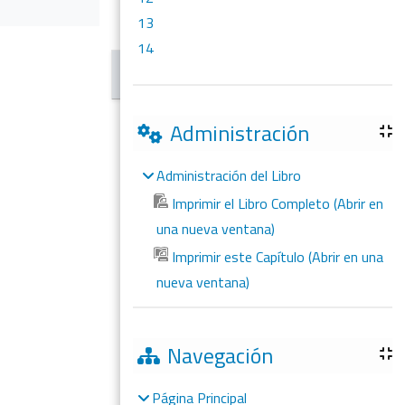
13
14
Administración
Administración del Libro
Imprimir el Libro Completo (Abrir en
una nueva ventana)
Imprimir este Capítulo (Abrir en una
nueva ventana)
Navegación
Página Principal