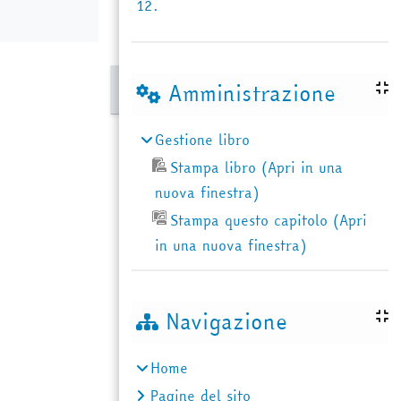
12.
Amministrazione
Gestione libro
Stampa libro (Apri in una
nuova finestra)
Stampa questo capitolo (Apri
in una nuova finestra)
Navigazione
Home
Pagine del sito