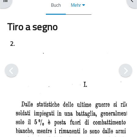
Buch
Mehr
Tiro a segno
Abschlussbedingungen
2.