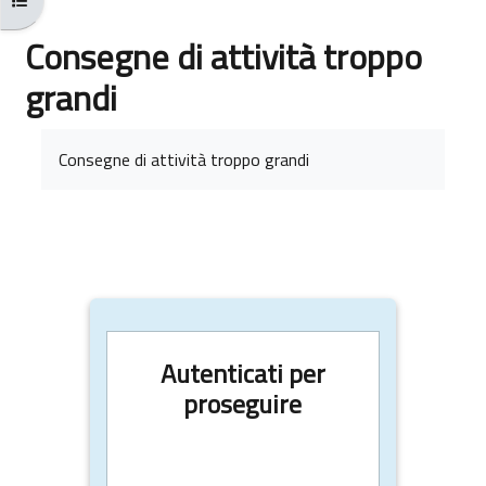
Consegne di attività troppo
grandi
Aggregazione dei criteri
Consegne di attività troppo grandi
Autenticati per
proseguire