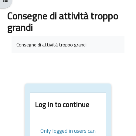
Consegne di attività troppo
grandi
Completion requirements
Consegne di attività troppo grandi
Log in to continue
Only logged in users can