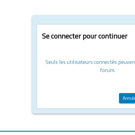
Se connecter pour continuer
Seuls les utilisateurs connectés peuven
forum.
Annul