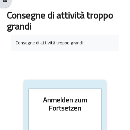
Consegne di attività troppo
grandi
Abschlussbedingungen
Consegne di attività troppo grandi
Anmelden zum
Fortsetzen