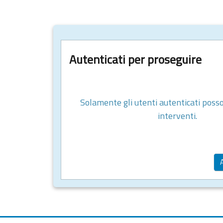
Autenticati per proseguire
Solamente gli utenti autenticati poss
interventi.